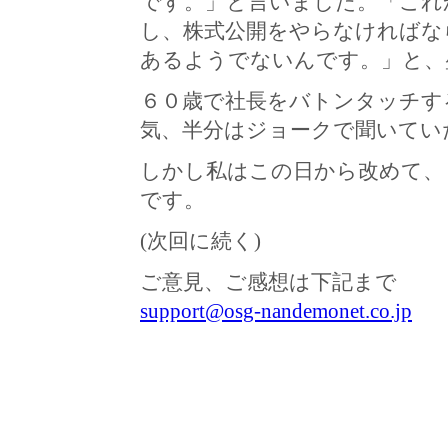
です。」と言いました。「これ
し、株式公開をやらなければな
あるようでないんです。」と、
６０歳で社長をバトンタッチす
気、半分はジョークで聞いてい
しかし私はこの日から改めて、
です。
(次回に続く)
ご意見、ご感想は下記まで
support@osg-nandemonet.co.jp